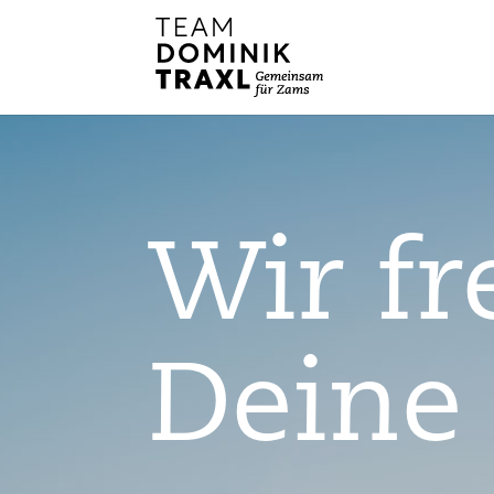
Wir fr
Deine 