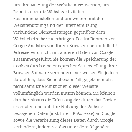
um Ihre Nutzung der Website auszuwerten, um
Reports über die Websiteaktivitäten
zusammenzustellen und um weitere mit der
Websitenutzung und der Internetnutzung
verbundene Dienstleistungen gegenüber dem
Websitebetreiber zu erbringen. Die im Rahmen von
Google Analytics von Ihrem Browser übermittelte IP-
Adresse wird nicht mit anderen Daten von Google
zusammengeführt. Sie können die Speicherung der
Cookies durch eine entsprechende Einstellung Ihrer
Browser-Software verhindern; wir weisen Sie jedoch
darauf hin, dass Sie in diesem Fall gegebenenfalls
nicht sämtliche Funktionen dieser Website
vollumfänglich werden nutzen können. Sie können
darüber hinaus die Erfassung der durch das Cookie
erzeugten und auf Ihre Nutzung der Website
bezogenen Daten (inkl. Ihrer IP-Adresse) an Google
sowie die Verarbeitung dieser Daten durch Google
verhindern, indem Sie das unter dem folgenden