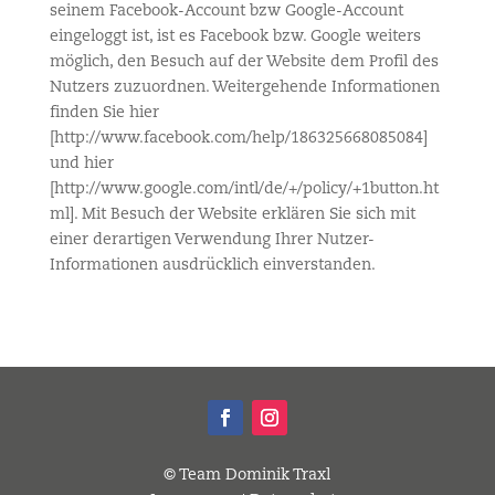
seinem Facebook-Account bzw Google-Account
eingeloggt ist, ist es Facebook bzw. Google weiters
möglich, den Besuch auf der Website dem Profil des
Nutzers zuzuordnen. Weitergehende Informationen
finden Sie hier
[http://www.facebook.com/help/186325668085084]
und hier
[http://www.google.com/intl/de/+/policy/+1button.ht
ml]. Mit Besuch der Website erklären Sie sich mit
einer derartigen Verwendung Ihrer Nutzer-
Informationen ausdrücklich einverstanden.
© Team Dominik Traxl