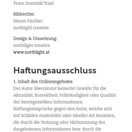
Team Dominik Traxl
Bildrechte:
Simon Fischler
northight creative
Design & Umsetzung:
northlight creative
www.northlight.at
Haftungsausschluss
1. Inhalt des Onlineangebotes
Der Autor übernimmt keinerlei Gewähr für die
Aktualität, Korrektheit, Vollständigkeit oder Qualität
der bereitgestellten Informationen.
Haftungsansprüche gegen den Autor, welche sich
auf Schäden materieller oder ideeller Art beziehen,
die durch die Nutzung oder Nichtnutzung der
dargebotenen Informationen bzw. durch die