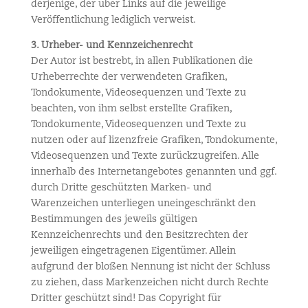
derjenige, der über Links auf die jeweilige
Veröffentlichung lediglich verweist.
3. Urheber- und Kennzeichenrecht
Der Autor ist bestrebt, in allen Publikationen die
Urheberrechte der verwendeten Grafiken,
Tondokumente, Videosequenzen und Texte zu
beachten, von ihm selbst erstellte Grafiken,
Tondokumente, Videosequenzen und Texte zu
nutzen oder auf lizenzfreie Grafiken, Tondokumente,
Videosequenzen und Texte zurückzugreifen. Alle
innerhalb des Internetangebotes genannten und ggf.
durch Dritte geschützten Marken- und
Warenzeichen unterliegen uneingeschränkt den
Bestimmungen des jeweils gültigen
Kennzeichenrechts und den Besitzrechten der
jeweiligen eingetragenen Eigentümer. Allein
aufgrund der bloßen Nennung ist nicht der Schluss
zu ziehen, dass Markenzeichen nicht durch Rechte
Dritter geschützt sind! Das Copyright für