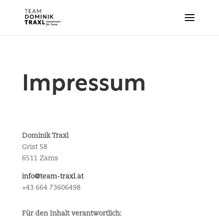
Impressum
Dominik Traxl
Grist 58
6511 Zams
info@team-traxl.at
+43 664 73606498
Für den Inhalt verantwortlich: