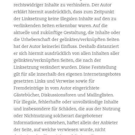
rechtswidriger Inhalte zu verhindern. Der Autor
erklärt hiermit ausdrücklich, dass zum Zeitpunkt
der Linksetzung keine illegalen Inhalte auf den zu
verlinkenden Seiten erkennbar waren. Auf die
aktuelle und zukünftige Gestaltung, die Inhalte oder
die Urheberschaft der gelinkten/verknüpften Seiten
hat der Autor keinerlei Einfluss. Deshalb distanziert
er sich hiermit ausdrücklich von allen Inhalten aller
gelinkten/verknüpften Seiten, die nach der
Linksetzung verändert wurden. Diese Feststellung
gilt für alle innerhalb des eigenen Internetangebotes
gesetzten Links und Verweise sowie für
Fremdeinträge in vom Autor eingerichtete
Gästebücher, Diskussionsforen und Mailinglisten.
Für illegale, fehlerhafte oder unvollständige Inhalte
und insbesondere für Schäden, die aus der Nutzung
oder Nichtnutzung solcherart dargebotener
Informationen entstehen, haftet allein der Anbieter
der Seite, auf welche verwiesen wurde, nicht