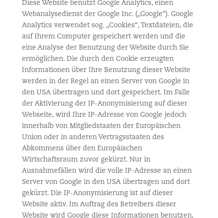
Diese Website benutzt Google Analytics, einen
Webanalysedienst der Google Inc. („Google“). Google
Analytics verwendet sog. „Cookies“, Textdateien, die
auf Ihrem Computer gespeichert werden und die
eine Analyse der Benutzung der Website durch Sie
ermöglichen. Die durch den Cookie erzeugten
Informationen über Ihre Benutzung dieser Website
werden in der Regel an einen Server von Google in
den USA übertragen und dort gespeichert. Im Falle
der Aktivierung der IP-Anonymisierung auf dieser
Webseite, wird Ihre IP-Adresse von Google jedoch
innerhalb von Mitgliedstaaten der Europäischen
Union oder in anderen Vertragsstaaten des
Abkommens über den Europäischen
Wirtschaftsraum zuvor gekürzt. Nur in
Ausnahmefällen wird die volle IP-Adresse an einen
Server von Google in den USA übertragen und dort
gekürzt. Die IP-Anonymisierung ist auf dieser
Website aktiv. Im Auftrag des Betreibers dieser
Website wird Google diese Informationen benutzen,