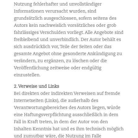
Nutzung fehlerhafter und unvollständiger
Informationen verursacht wurden, sind
grundsätzlich ausgeschlossen, sofern seitens des
Autors kein nachweislich vorsätzliches oder grob
fahrlässiges Verschulden vorliegt. Alle Angebote sind
freibleibend und unverbindlich. Der Autor behält es
sich ausdrücklich vor, Teile der Seiten oder das
gesamte Angebot ohne gesonderte Ankündigung zu
verändern, zu ergänzen, zu löschen oder die
Veröffentlichung zeitweise oder endgültig
einzustellen.
2. Verweise und Links
Bei direkten oder indirekten Verweisen auf fremde
Internetseiten (Links), die außerhalb des
Verantwortungsbereiches des Autors liegen, würde
eine Haftungsverpflichtung ausschließlich in dem
Fall in Kraft treten, in dem der Autor von den
Inhalten Kenntnis hat und es ihm technisch möglich
und zumutbar wäre, die Nutzung im Falle