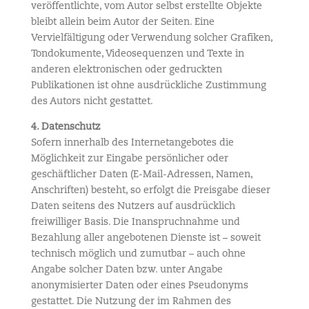
veröffentlichte, vom Autor selbst erstellte Objekte
bleibt allein beim Autor der Seiten. Eine
Vervielfältigung oder Verwendung solcher Grafiken,
Tondokumente, Videosequenzen und Texte in
anderen elektronischen oder gedruckten
Publikationen ist ohne ausdrückliche Zustimmung
des Autors nicht gestattet.
4. Datenschutz
Sofern innerhalb des Internetangebotes die
Möglichkeit zur Eingabe persönlicher oder
geschäftlicher Daten (E-Mail-Adressen, Namen,
Anschriften) besteht, so erfolgt die Preisgabe dieser
Daten seitens des Nutzers auf ausdrücklich
freiwilliger Basis. Die Inanspruchnahme und
Bezahlung aller angebotenen Dienste ist – soweit
technisch möglich und zumutbar – auch ohne
Angabe solcher Daten bzw. unter Angabe
anonymisierter Daten oder eines Pseudonyms
gestattet. Die Nutzung der im Rahmen des