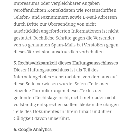
Impressums oder vergleichbarer Angaben
veröffentlichten Kontaktdaten wie Postanschriften,
Telefon- und Faxnummern sowie E-Mail-Adressen
durch Dritte zur Übersendung von nicht
ausdrücklich angeforderten Informationen ist nicht
gestattet. Rechtliche Schritte gegen die Versender
von so genannten Spam-Mails bei Verstößen gegen
dieses Verbot sind ausdrücklich vorbehalten.
5. Rechtswirksamkeit dieses Haftungsausschlusses
Dieser Haftungsausschluss ist als Teil des
Internetangebotes zu betrachten, von dem aus auf
diese Seite verwiesen wurde. Sofern Teile oder
einzelne Formulierungen dieses Textes der
geltenden Rechtslage nicht, nicht mehr oder nicht
vollständig entsprechen sollten, bleiben die übrigen
Teile des Dokumentes in ihrem Inhalt und ihrer
Gültigkeit davon unberührt.
6. Google Analytics